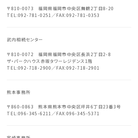
〒810-0073 福岡県福岡市中央区舞鶴2丁目8-20
TEL:
092-781-0251
／FAX:092-781-0353
武内相続センター
〒810-0072 福岡県福岡市中央区長浜2丁目2-8
ザ・パークハウス赤坂タワーレジデンス1階
TEL:
092-718-2900
／FAX:092-718-2901
熊本事務所
〒860-0863 熊本県熊本市中央区坪井6丁目23番3号
TEL:
096-345-6211
／FAX:096-345-5371
宮崎事務所