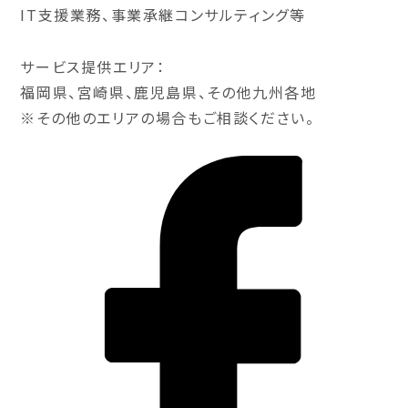
IT支援業務、事業承継コンサルティング等
サービス提供エリア：
福岡県、宮崎県、鹿児島県、その他九州各地
※その他のエリアの場合もご相談ください。