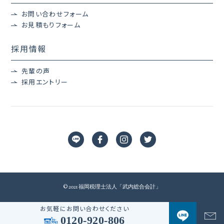
お問い合わせフォーム
お見積もりフォーム
採用情報
先輩の声
採用エントリー
© 2021 福岡税理士法人「武内総合会計」
お気軽にお問い合わせください
0120-920-806