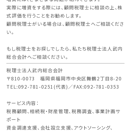
実際に増資をする際には、
顧問税理士に相談の上、株
式評価を行うことをお勧めします。
顧問税理士がいる場合は、顧問税理士へご相談くださ
い。
もし税理士をお探しでしたら、私たち税理士法人武内
総合会計へご相談ください。
税理士法人武内総合会計
〒810-0073 福岡県福岡市中央区舞鶴2丁目8-20
TEL:092-781-0251(代表)／FAX:092-781-0353
サービス内容：
税務顧問、相続税・財産管理、税務調査、事業計画サ
ポート
資金調達支援、会社設立支援、アウトソーシング、