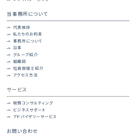
当事務所について
代表挨拶
私たちのお約束
事務所について
沿革
グループ紹介
組織図
社員税理士紹介
アクセス方法
サービス
税務コンサルティング
ビジネスサポート
アドバイザリーサービス
お問い合わせ