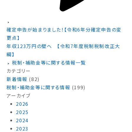
確定申告が始まりました！【令和6年分確定申告の変
更点】
年収123万円の壁へ 【令和7年度税制税制改正大
綱】
税制・補助金等に関する情報一覧
カテゴリー
新着情報
(82)
税制・補助金等に関する情報
(199)
アーカイブ
2026
2025
2024
2023