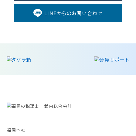
LINEからのお問い合わせ
福岡本社