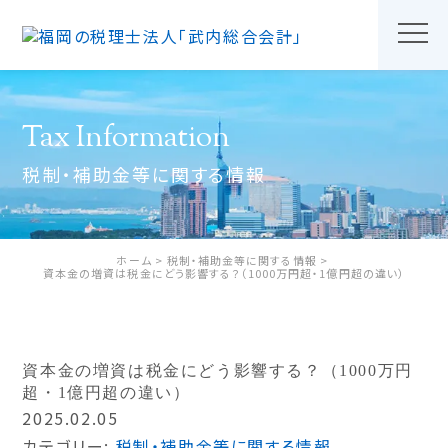
Tax Information
税制・補助金等に関する情報
ホーム
税制・補助金等に関する情報
資本金の増資は税金にどう影響する？（1000万円超・1億円超の違い）
資本金の増資は税金にどう影響する？（1000万円
超・1億円超の違い）
2025.02.05
カテゴリー:
税制・補助金等に関する情報