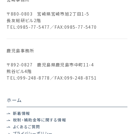
〒880-0803 宮崎県宮崎市旭2丁目1-5
長友総研ビル2階
TEL:
0985-77-5477
／FAX:0985-77-5470
鹿児島事務所
〒892-0827 鹿児島県鹿児島市中町11-4
熊谷ビル4階
TEL:
099-248-8778
／FAX:099-248-8751
ホーム
新着情報
税制・補助金等に関する情報
よくあるご質問
プライバシーポリシー