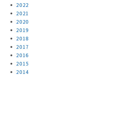
2022
2021
2020
2019
2018
2017
2016
2015
2014
Contact