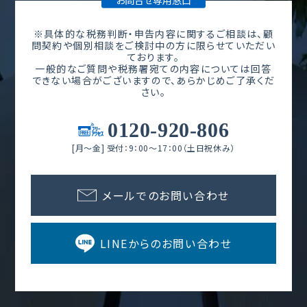
お問合せ専用窓口
※具体的な税務判断・申告内容に関するご相談は、顧
問契約や個別相談をご検討中の方に限らせていただい
ております。
一般的なご質問や税務署宛ての内容については回答
できない場合がございますので、あらかじめご了承くだ
さい。
0120-920-806
[月～金] 受付：9：00～17：00（土日祝休み）
メールでのお問い合わせ
LINEからのお問い合わせ