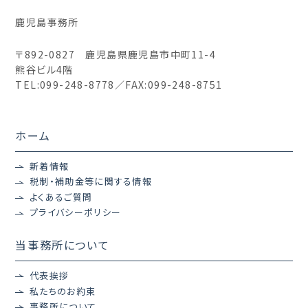
鹿児島事務所
〒892-0827 鹿児島県鹿児島市中町11-4
熊谷ビル4階
TEL:
099-248-8778
／FAX:099-248-8751
ホーム
新着情報
税制・補助金等に関する情報
よくあるご質問
プライバシーポリシー
当事務所について
代表挨拶
私たちのお約束
事務所について