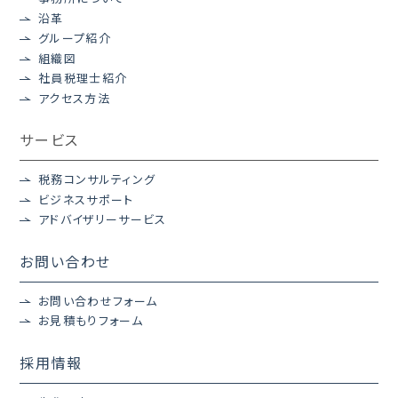
沿革
グループ紹介
組織図
社員税理士紹介
アクセス方法
サービス
税務コンサルティング
ビジネスサポート
アドバイザリーサービス
お問い合わせ
お問い合わせフォーム
お見積もりフォーム
採用情報