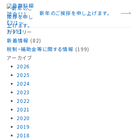
新年のご挨拶を申し上げます。
カテゴリー
新着情報
(82)
税制・補助金等に関する情報
(199)
アーカイブ
2026
2025
2024
2023
2022
2021
2020
2019
2018