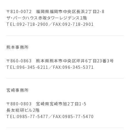
〒810-0072 福岡県福岡市中央区長浜2丁目2-8
ザ・パークハウス赤坂タワーレジデンス1階
TEL:
092-718-2900
／FAX:092-718-2901
熊本事務所
〒860-0863 熊本県熊本市中央区坪井6丁目23番3号
TEL:
096-345-6211
／FAX:096-345-5371
宮崎事務所
〒880-0803 宮崎県宮崎市旭2丁目1-5
長友総研ビル2階
TEL:
0985-77-5477
／FAX:0985-77-5470