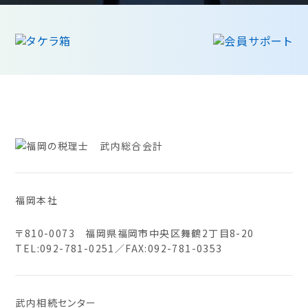
福岡本社
〒810-0073 福岡県福岡市中央区舞鶴2丁目8-20
TEL:
092-781-0251
／FAX:092-781-0353
武内相続センター