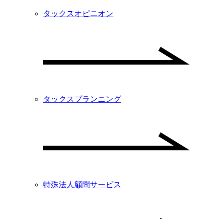
タックスオピニオン
タックスプランニング
特殊法人顧問サービス