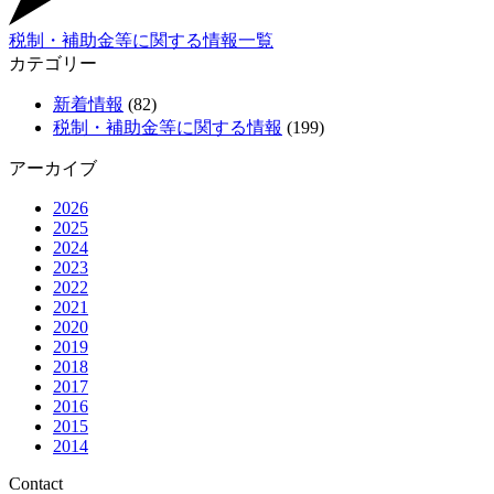
税制・補助金等に関する情報一覧
カテゴリー
新着情報
(82)
税制・補助金等に関する情報
(199)
アーカイブ
2026
2025
2024
2023
2022
2021
2020
2019
2018
2017
2016
2015
2014
Contact