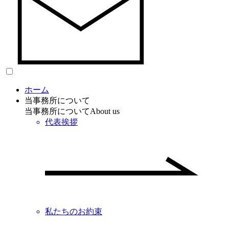
ホーム
当事務所について
当事務所について
About us
代表挨拶
私たちのお約束