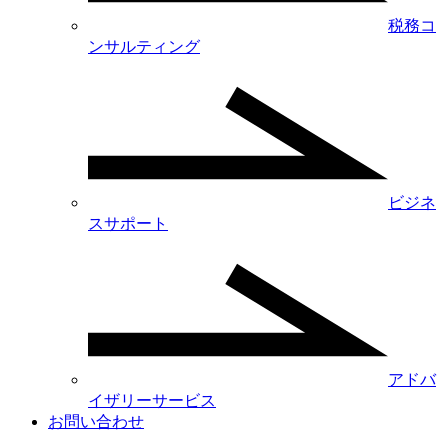
税務コ
ンサルティング
ビジネ
スサポート
アドバ
イザリーサービス
お問い合わせ