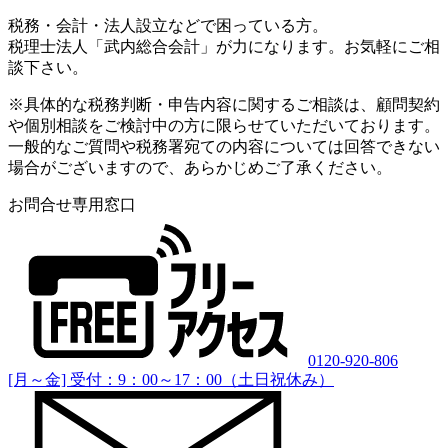
税務・会計・法人設立などで困っている方。
税理士法人「武内総合会計」が力になります。お気軽にご相
談下さい。
※具体的な税務判断・申告内容に関するご相談は、顧問契約
や個別相談をご検討中の方に限らせていただいております。
一般的なご質問や税務署宛ての内容については回答できない
場合がございますので、あらかじめご了承ください。
お問合せ専用窓口
0120-920-806
[月～金] 受付：9：00～17：00（土日祝休み）