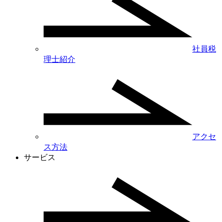
社員税
理士紹介
アクセ
ス方法
サービス