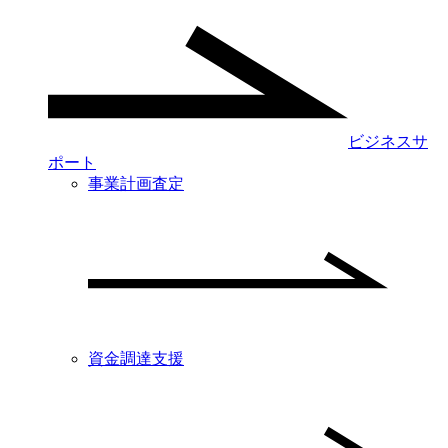
ビジネスサ
ポート
事業計画査定
資金調達支援