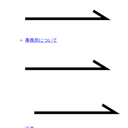
事務所について