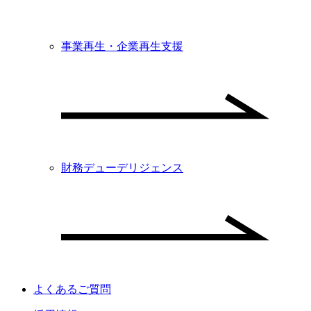
事業再生・企業再生支援
財務デューデリジェンス
よくあるご質問