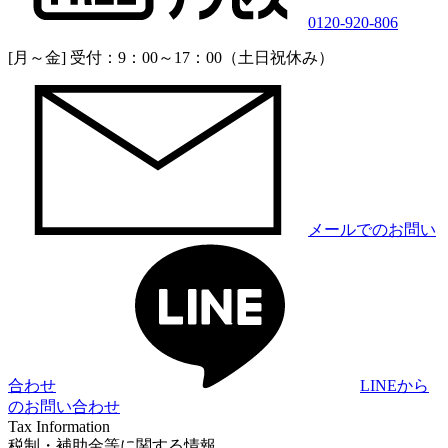
0120-920-806
[月～金] 受付：9：00～17：00（土日祝休み）
メールでのお問い
合わせ
LINEから
のお問い合わせ
Tax Information
税制・補助金等に関する情報