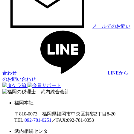
メールでのお問い
合わせ
LINEから
のお問い合わせ
福岡本社
〒810-0073 福岡県福岡市中央区舞鶴2丁目8-20
TEL:
092-781-0251
／FAX:092-781-0353
武内相続センター