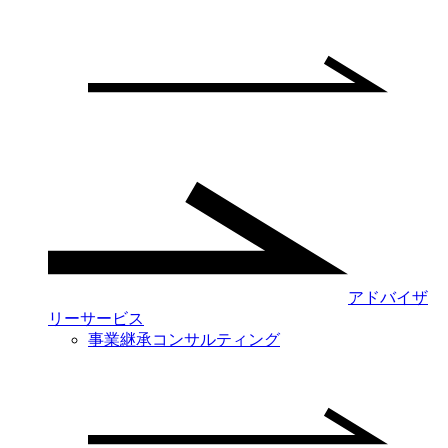
アドバイザ
リーサービス
事業継承コンサルティング