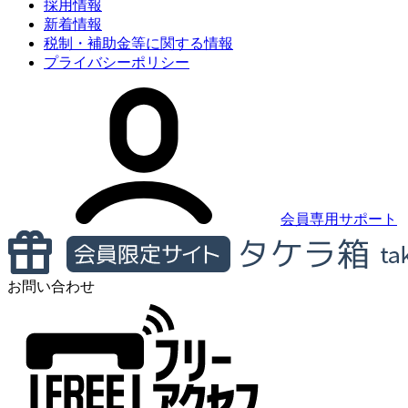
採用情報
新着情報
税制・補助金等に関する情報
プライバシーポリシー
会員専用サポート
お問い合わせ