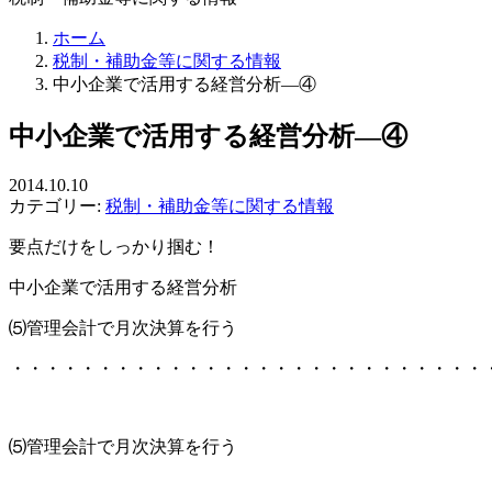
ホーム
税制・補助金等に関する情報
中小企業で活用する経営分析―④
中小企業で活用する経営分析―④
2014.10.10
カテゴリー:
税制・補助金等に関する情報
要点だけをしっかり掴む！
中小企業で活用する経営分析
⑸管理会計で月次決算を行う
・・・・・・・・・・・・・・・・・・・・・・・・・・・
⑸管理会計で月次決算を行う