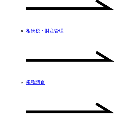
相続税・財産管理
税務調査