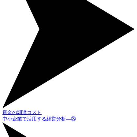
資金の調達コスト
中小企業で活用する経営分析―③