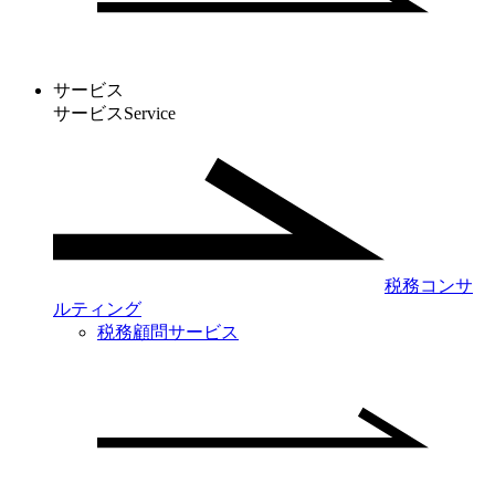
サービス
サービス
Service
税務コンサ
ルティング
税務顧問サービス