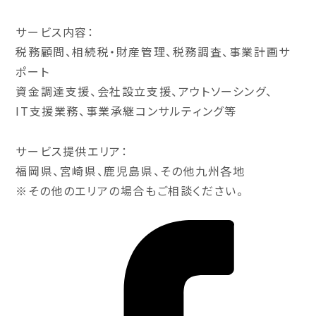
サービス内容：
税務顧問、相続税・財産管理、税務調査、事業計画サ
ポート
資金調達支援、会社設立支援、アウトソーシング、
IT支援業務、事業承継コンサルティング等
サービス提供エリア：
福岡県、宮崎県、鹿児島県、その他九州各地
※その他のエリアの場合もご相談ください。