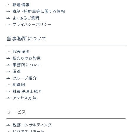
新着情報
税制・補助金等に関する情報
よくあるご質問
プライバシーポリシー
当事務所について
代表挨拶
私たちのお約束
事務所について
沿革
グループ紹介
組織図
社員税理士紹介
アクセス方法
サービス
税務コンサルティング
ビジネスサポート