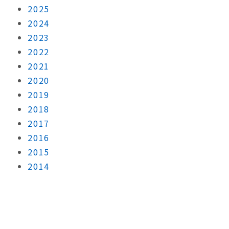
2025
2024
2023
2022
2021
2020
2019
2018
2017
2016
2015
2014