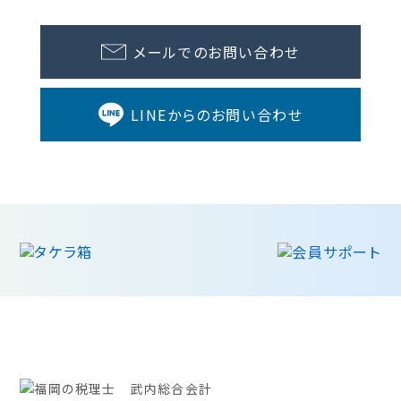
メールでのお問い合わせ
LINEからのお問い合わせ