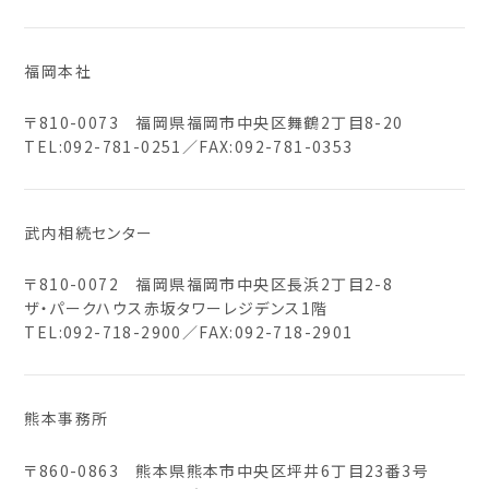
福岡本社
〒810-0073 福岡県福岡市中央区舞鶴2丁目8-20
TEL:
092-781-0251
／FAX:092-781-0353
武内相続センター
〒810-0072 福岡県福岡市中央区長浜2丁目2-8
ザ・パークハウス赤坂タワーレジデンス1階
TEL:
092-718-2900
／FAX:092-718-2901
熊本事務所
〒860-0863 熊本県熊本市中央区坪井6丁目23番3号