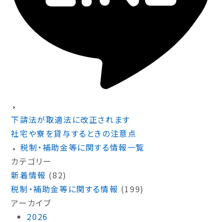
下請法が取適法に改正されます
社宅や寮を貸与するときの注意点
税制・補助金等に関する情報一覧
カテゴリー
新着情報
(82)
税制・補助金等に関する情報
(199)
アーカイブ
2026