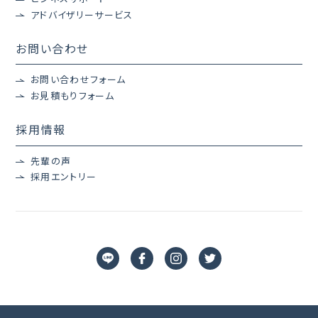
アドバイザリーサービス
お問い合わせ
お問い合わせフォーム
お見積もりフォーム
採用情報
先輩の声
採用エントリー