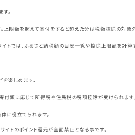
ます。
。
上限額を超えて寄付をすると超えた分は税額控除の対象外
サイトでは、ふるさと納税額の目安一覧や控除上限額を計算
どを楽しめます。
で、寄付額に応じて所得税や住民税の税額控除が受けられます
治体に役立てられます。
ルサイトのポイント還元が全面禁止となる事です。