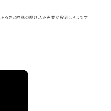
でふるさと納税の駆け込み需要が殺到しそうです。