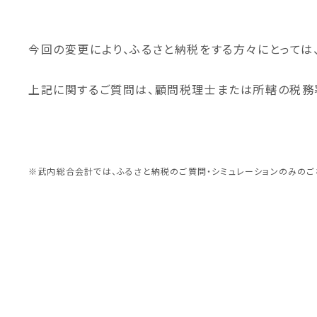
今回の変更により、ふるさと納税をする方々にとっては
上記に関するご質問は、顧問税理士または所轄の税務
※武内総合会計では、ふるさと納税のご質問・シミュレーションのみのご