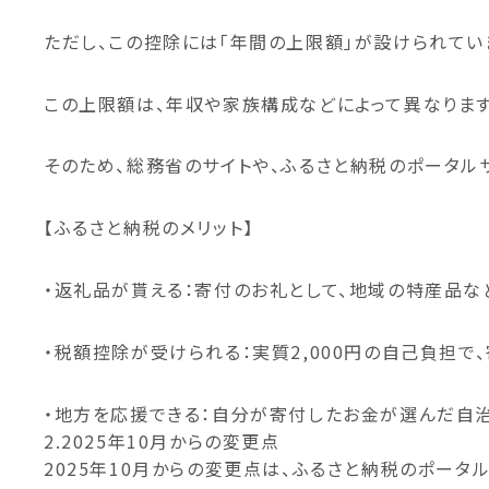
ただし、
この控除には「年間の上限額」が設けられてい
この上限額は、年収や家族構成などによって異なります
そのため、総務省のサイトや、ふるさと納税のポータル
【ふるさと納税のメリット】
・返礼品が貰える：寄付のお礼として、地域の特産品な
・税額控除が受けられる：実質2,000円の自己負担
・地方を応援できる：自分が寄付したお金が選んだ自
2.2025
年10月からの変更点
2025年10月からの変更点は、ふるさと納税のポータ