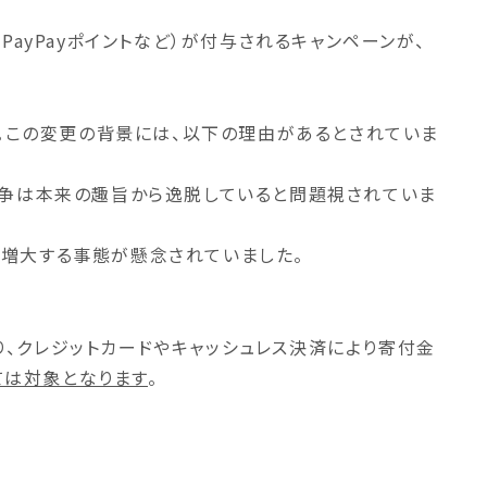
ayPayポイントなど）が付与されるキャンペーンが、
す。この変更の背景には、以下の理由があるとされていま
競争は本来の趣旨から逸脱していると問題視されていま
増大する事態が懸念されていました。
、クレジットカードやキャッシュレス決済により寄付金
ては対象となります
。