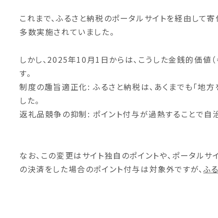
これまで、ふるさと納税のポータルサイトを経由して寄付
多数実施されていました。
しかし、2025年10月1日からは、こうした金銭的
す。
制度の趣旨適正化:
ふるさと納税は、あくまでも「地方
した。
返礼品競争の抑制:
ポイント付与が過熱することで自
なお、この変更はサイト独自のポイントや、ポータルサ
の決済をした場合のポイント付与は対象外ですが、
ふ