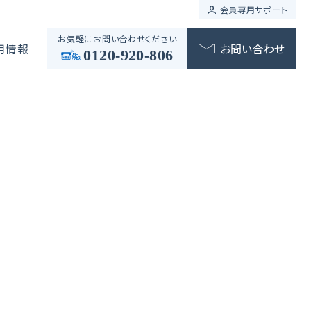
会員専用サポート
お気軽にお問い合わせください
用情報
0120-920-806
アドバイザリーサービス
事業継承コンサルティング