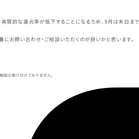
、実質的な還元率が低下することになるため、9月は末日ま
署にお問い合わせ・ご相談いただくのが良いかと思います。
相談は受け付けておりません。